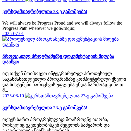
კურსდამთავრებულთა 23-ე გამოშვება!
We will always be Progress Proud and we will always follow the
Progress Path wherever we go!&rdquo;
2025-07-01
პროფესიულ პროგრამებზე დოკუმენტაციის მიღება
დაიწყო
თუ თქვენ მოიპოვეთ ინტეგრირებულ პროფესიულ
საგანმანათლებლო პროგრამაზე კომპიუტერული ქსელი
და სისტემები ჩარიცხვის უფლება უნდა წარმოადგინოთ
შ...
2025-06-10
კურსდამთავრებულთა 23-ე გამოშვება!
თქვენ ხართ პროგრესულად მოაზროვნე თაობა,
რომელიც უკეთესობისკენ შეცვლის სამყაროს და
გააგრძელებს ჩვენს ისტორიას.