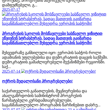
ფორუმზე, პროგრესის ამერიკული სკოლების
დამფუძნებელი, გ...
2025-07-17
პროგრესის სკოლის მოსწავლეები სასწავლო ვიზიტით
ეწვივნენ სტრასბურგს, სადაც მათთვის გაიმართა
საგანმანათლებლო შეხვედრა ევროპის საბჭოში!
შეხვედრაზე განხილული იყო: ევროპის საბჭოს როლი
ადამიანის უფლებებისა და დემოკრატიის დაცვის საქმეში.
დემოკრატიის გამაძლიერებელი მექანიზმები რეგიონში.
საქ...
2025-07-14
ოქროს მედალოსანი პროგრესელები!
საქართველოს განათლების, მეცნიერებისა და
ახალგაზრდობის სამინისტრომ პროგრესის
წარმატებული კურსდამთავრებულები,
საგანმანათლებლო პროგრამის წარჩინებით დასრუ...
2025-07-07