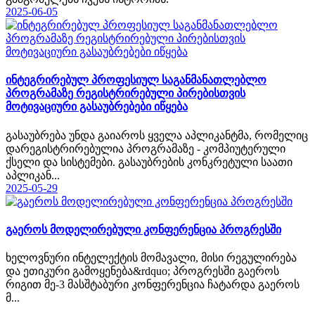
2025-06-05
ინტეგრირებულ პროფესიულ საგანმანათლებლო
პროგრამაზე რეგისტრირებული პირებისთვის
მოტივაციური გასაუბრებები იწყება
გასაუბრება უნდა გაიაროს ყველა აპლიკანტმა, რომელიც
დარეგისტრირებულია პროგრამაზე - კომპიუტერული
ქსელი და სისტემები. გასაუბრების კონკრეტული საათი
აპლიკან...
2025-05-29
გაეროს მოდელირებული კონფერენცია პროგრესში
ხელოვნური ინტელექტის მომავალი, მისი რეგულირება
და ეთიკური გამოყენება&rdquo; პროგრესში გაეროს
რიგით მე-3 მასშტაბური კონფერენცია ჩატარდა გაეროს
მ...