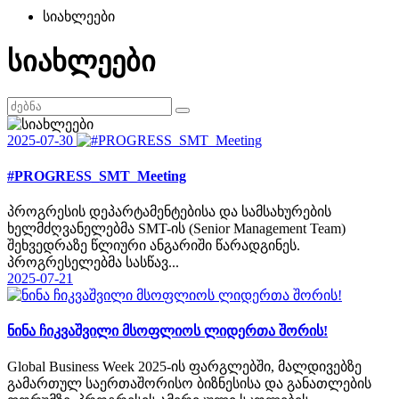
სიახლეები
სიახლეები
2025-07-30
#PROGRESS_SMT_Meeting
პროგრესის დეპარტამენტებისა და სამსახურების
ხელმძღვანელებმა SMT-ის (Senior Management Team)
შეხვედრაზე წლიური ანგარიში წარადგინეს.
პროგრესელებმა სასწავ...
2025-07-21
ნინა ჩიკვაშვილი მსოფლიოს ლიდერთა შორის!
Global Business Week 2025-ის ფარგლებში, მალდივებზე
გამართულ საერთაშორისო ბიზნესისა და განათლების