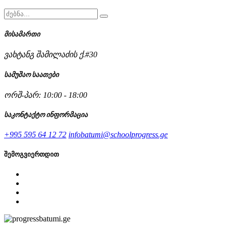
მისამართი
ვახტანგ შამილაძის ქ.#30
სამუშაო საათები
ორშ-პარ: 10:00 - 18:00
საკონტაქტო ინფორმაცია
+995 595 64 12 72
infobatumi@schoolprogress.ge
შემოგვიერთდით