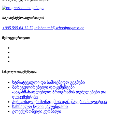
საკონტაქტო ინფორმაცია
+995 595 64 12 72
infobatumi@schoolprogress.ge
შემოგვიერთდით
სასკოლო დოკუმენტაცია
სტრატეგიული და სამოქმედო გეგმები
მარეგულირებელი დოკუმენტები
-საგანმანათლებლო პროგრამის დებულებები და
დოკუმენტები
პერსონალურ მონაცემთა დამუშავების პოლიტიკა
სასწავლო წლის კალენდარი
ელექტრონული ჟურნალი