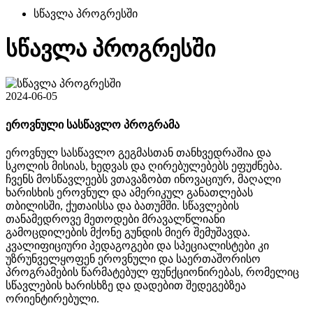
სწავლა პროგრესში
სწავლა პროგრესში
2024-06-05
ეროვნული სასწავლო პროგრამა
ეროვნულ სასწავლო გეგმასთან თანხვედრაშია და
სკოლის მისიას, ხედვას და ღირებულებებს ეფუძნება.
ჩვენს მოსწავლეებს ვთავაზობთ ინოვაციურ, მაღალი
ხარისხის ეროვნულ და ამერიკულ განათლებას
თბილისში, ქუთაისსა და ბათუმში. სწავლების
თანამედროვე მეთოდები მრავალწლიანი
გამოცდილების მქონე გუნდის მიერ შემუშავდა.
კვალიფიციური პედაგოგები და სპეციალისტები კი
უზრუნველყოფენ ეროვნული და საერთაშორისო
პროგრამების წარმატებულ ფუნქციონირებას, რომელიც
სწავლების ხარისხზე და დადებით შედეგებზეა
ორიენტირებული.