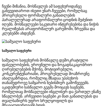
ჩვენი მიზანია, მოსწავლეს ამ საფეხურიდანვე
განვუვითაროთ ისეთი უნარ-ჩვევები, რომელსაც
პროგრესელი ფორმალური განათლების
პარალელურად არაფორმალური ცოდნის შეძენით
იღებს. მოსწავლეები საკუთარი ინტერესებისა და ნიჭის
რეალიზებას არაფორმალურ გარემოში, წრეებსა და
კლუბებში ახდენენ.
საშუალო საფეხური
საშუალო საფეხურის მოსწავლე დემოკრატიული
ფასეულობების, ეროვნული და ზოგადსაკაცობრიო
ღირებულებების მქონე, მოტივირებული,
კონკურენტუნარიანი, პროგრესულად მოაზროვნე
ახალგაზრდაა, რომელიც მზადაა უპასუხოს
თანამედროვე სამყაროს ნებისმიერ გამოწვევებს.
აკადემიური სასწავლო გეგმა მოიცავს საგნებს,
რომელთაც მოსწავლეები ინგლისურ და ქართულ ენაზე
სწავლობენ. არჩევითი საგნები კი მათ განათლებას და
თვალსაწიერს უფრო სრულყოფილს და
მრავალფეროვანს ხდის.