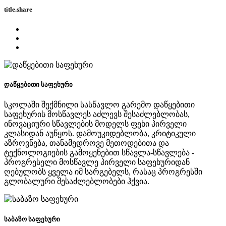
title.share
დაწყებითი საფეხური
სკოლაში შექმნილი სასწავლო გარემო დაწყებითი
საფეხურის მოსწავლეს აძლევს შესაძლებლობას,
ინოვაციური სწავლების მოდელს ფეხი პირველი
კლასიდან აუწყოს. დამოუკიდებლობა, კრიტიკული
აზროვნება, თანამედროვე მეთოდებითა და
ტექნოლოგიების გამოყენებით სწავლა-სწავლება -
პროგრესელი მოსწავლე პირველი საფეხურიდან
ღებულობს ყველა იმ სარგებელს, რასაც პროგრესში
გლობალური შესაძლებლობები ჰქვია.
საბაზო საფეხური