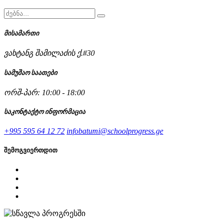
მისამართი
ვახტანგ შამილაძის ქ.#30
სამუშაო საათები
ორშ-პარ: 10:00 - 18:00
საკონტაქტო ინფორმაცია
+995 595 64 12 72
infobatumi@schoolprogress.ge
შემოგვიერთდით