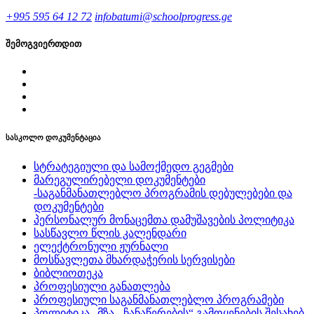
+995 595 64 12 72
infobatumi@schoolprogress.ge
შემოგვიერთდით
სასკოლო დოკუმენტაცია
სტრატეგიული და სამოქმედო გეგმები
მარეგულირებელი დოკუმენტები
-საგანმანათლებლო პროგრამის დებულებები და
დოკუმენტები
პერსონალურ მონაცემთა დამუშავების პოლიტიკა
სასწავლო წლის კალენდარი
ელექტრონული ჟურნალი
მოსწავლეთა მხარდაჭერის სერვისები
ბიბლიოთეკა
პროფესიული განათლება
პროფესიული საგანმანათლებლო პროგრამები
პოლიტიკა „მზა - ჩანაწერების“ გამოყენების შესახებ