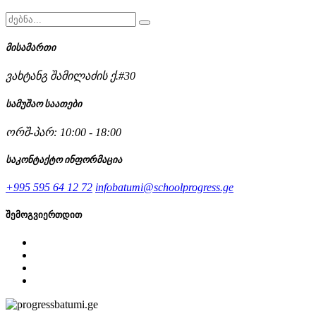
მისამართი
ვახტანგ შამილაძის ქ.#30
სამუშაო საათები
ორშ-პარ: 10:00 - 18:00
საკონტაქტო ინფორმაცია
+995 595 64 12 72
infobatumi@schoolprogress.ge
შემოგვიერთდით