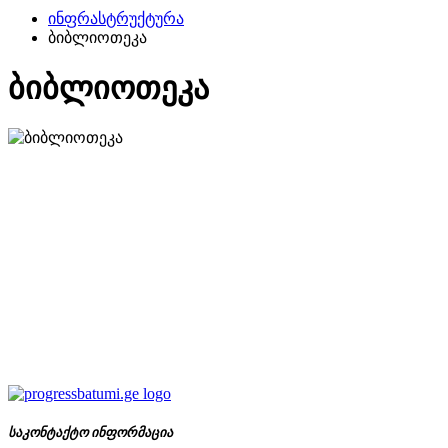
ინფრასტრუქტურა
ბიბლიოთეკა
ბიბლიოთეკა
საკონტაქტო ინფორმაცია