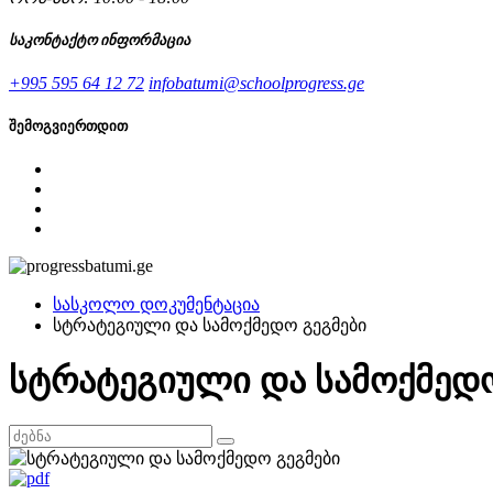
საკონტაქტო ინფორმაცია
+995 595 64 12 72
infobatumi@schoolprogress.ge
შემოგვიერთდით
სასკოლო დოკუმენტაცია
სტრატეგიული და სამოქმედო გეგმები
სტრატეგიული და სამოქმედო