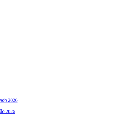
ში 2026
ი 2026