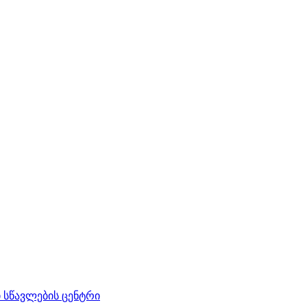
სწავლების ცენტრი