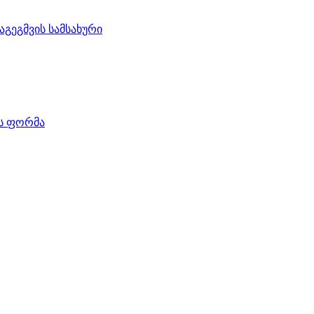
აგეგმვის სამსახური
ის ფორმა