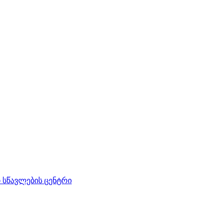
სწავლების ცენტრი