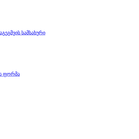
აგეგმვის სამსახური
ის ფორმა