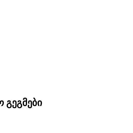
 გეგმები