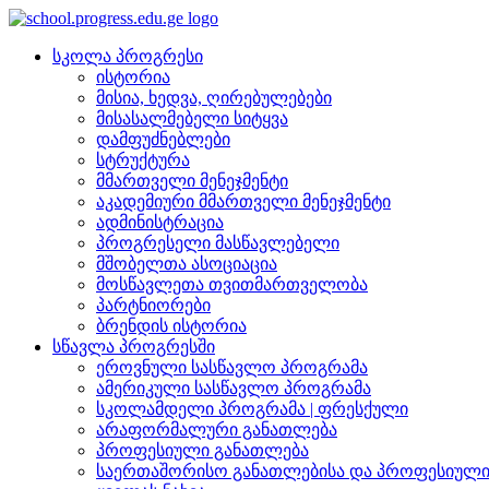
სკოლა პროგრესი
ისტორია
მისია, ხედვა, ღირებულებები
მისასალმებელი სიტყვა
დამფუძნებლები
სტრუქტურა
მმართველი მენეჯმენტი
აკადემიური მმართველი მენეჯმენტი
ადმინისტრაცია
პროგრესელი მასწავლებელი
მშობელთა ასოციაცია
მოსწავლეთა თვითმართველობა
პარტნიორები
ბრენდის ისტორია
სწავლა პროგრესში
ეროვნული სასწავლო პროგრამა
ამერიკული სასწავლო პროგრამა
სკოლამდელი პროგრამა | ფრესქული
არაფორმალური განათლება
პროფესიული განათლება
საერთაშორისო განათლებისა და პროფესიული 