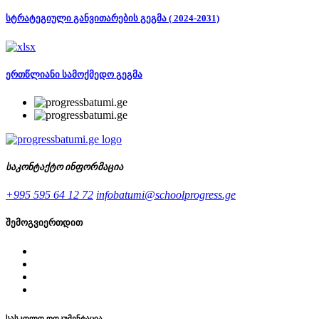
სტრატეგიული განვითარების გეგმა ( 2024-2031)
ერთწლიანი სამოქმედო გეგმა
საკონტაქტო ინფორმაცია
+995 595 64 12 72
infobatumi@schoolprogress.ge
შემოგვიერთდით
სასკოლო დოკუმენტაცია