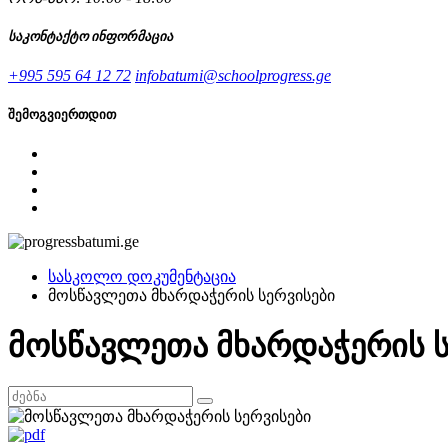
საკონტაქტო ინფორმაცია
+995 595 64 12 72
infobatumi@schoolprogress.ge
შემოგვიერთდით
სასკოლო დოკუმენტაცია
მოსწავლეთა მხარდაჭერის სერვისები
მოსწავლეთა მხარდაჭერის ს