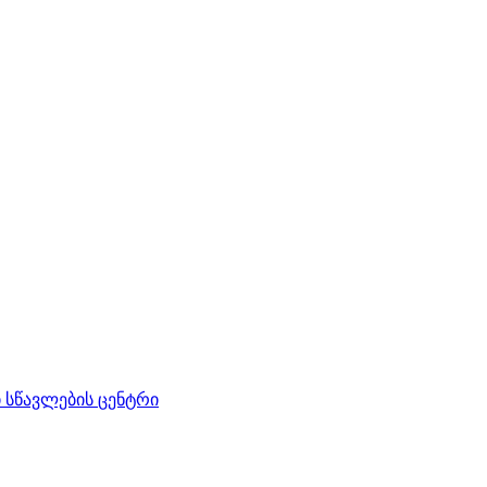
სწავლების ცენტრი