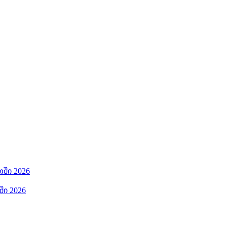
ში 2026
ი 2026