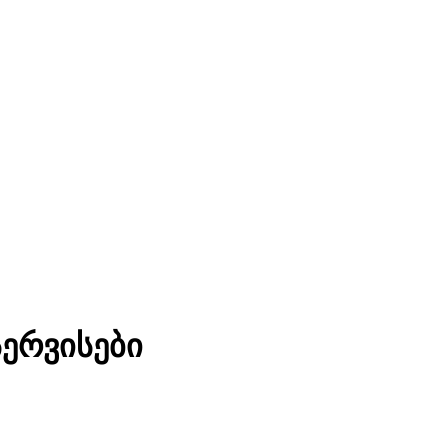
ერვისები