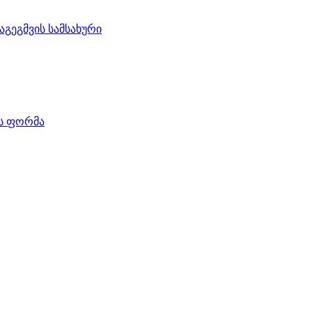
აგეგმვის სამსახური
ის ფორმა