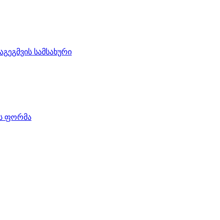
აგეგმვის სამსახური
ის ფორმა