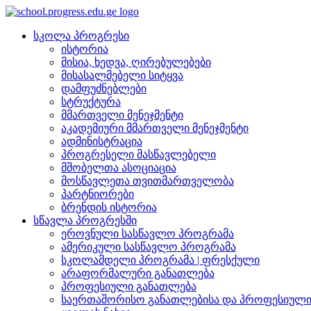
სკოლა პროგრესი
ისტორია
მისია, ხედვა, ღირებულებები
მისასალმებელი სიტყვა
დამფუძნებლები
სტრუქტურა
მმართველი მენეჯმენტი
აკადემიური მმართველი მენეჯმენტი
ადმინისტრაცია
პროგრესელი მასწავლებელი
მშობელთა ასოციაცია
მოსწავლეთა თვითმართველობა
პარტნიორები
ბრენდის ისტორია
სწავლა პროგრესში
ეროვნული სასწავლო პროგრამა
ამერიკული სასწავლო პროგრამა
სკოლამდელი პროგრამა | ფრესქული
არაფორმალური განათლება
პროფესიული განათლება
საერთაშორისო განათლებისა და პროფესიული 