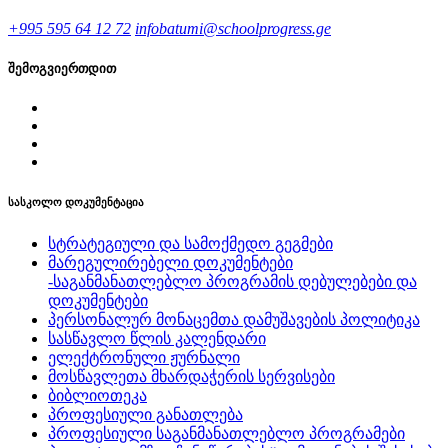
+995 595 64 12 72
infobatumi@schoolprogress.ge
შემოგვიერთდით
სასკოლო დოკუმენტაცია
სტრატეგიული და სამოქმედო გეგმები
მარეგულირებელი დოკუმენტები
-საგანმანათლებლო პროგრამის დებულებები და
დოკუმენტები
პერსონალურ მონაცემთა დამუშავების პოლიტიკა
სასწავლო წლის კალენდარი
ელექტრონული ჟურნალი
მოსწავლეთა მხარდაჭერის სერვისები
ბიბლიოთეკა
პროფესიული განათლება
პროფესიული საგანმანათლებლო პროგრამები