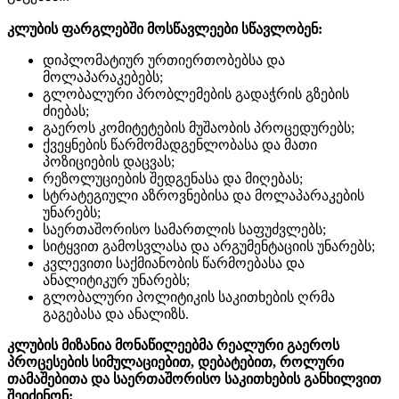
კლუბის ფარგლებში მოსწავლეები სწავლობენ:
დიპლომატიურ ურთიერთობებსა და
მოლაპარაკებებს;
გლობალური პრობლემების გადაჭრის გზების
ძიებას;
გაეროს კომიტეტების მუშაობის პროცედურებს;
ქვეყნების წარმომადგენლობასა და მათი
პოზიციების დაცვას;
რეზოლუციების შედგენასა და მიღებას;
სტრატეგიული აზროვნებისა და მოლაპარაკების
უნარებს;
საერთაშორისო სამართლის საფუძვლებს;
სიტყვით გამოსვლასა და არგუმენტაციის უნარებს;
კვლევითი საქმიანობის წარმოებასა და
ანალიტიკურ უნარებს;
გლობალური პოლიტიკის საკითხების ღრმა
გაგებასა და ანალიზს.
კლუბის მიზანია მონაწილეებმა რეალური გაეროს
პროცესების სიმულაციებით, დებატებით, როლური
თამაშებითა და საერთაშორისო საკითხების განხილვით
შეიძინონ: