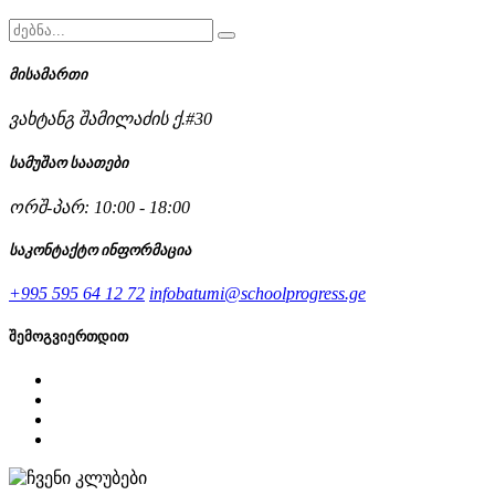
მისამართი
ვახტანგ შამილაძის ქ.#30
სამუშაო საათები
ორშ-პარ: 10:00 - 18:00
საკონტაქტო ინფორმაცია
+995 595 64 12 72
infobatumi@schoolprogress.ge
შემოგვიერთდით