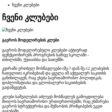
ჩვენი კლუბები
ჩვენი კლუბები
გაეროს მოდელირების კლუბი
გაეროს მოდელირებული კლუბები აქტიურად
ფუნქციონირებს პროგრესის სამივე სკოლაში -
თბილისში, ქუთაისსა და ბათუმში.
კვირაში ერთხელ მოსწავლეები (მე-7-დან მე-12 კლასების
ჩათვლით) იკრიბებიან და ყველა იმ აქტუალურ საკითხს
განიხილავენ, რაც ეხება საერთაშორისო პოლიტიკას,
დიპლომატიასა და გლობალური საკითხების
გადაწყვეტას.
კლუბი საშუალებას აძლევს მოსწავლეს გამოცდილება
მიიღოს საერთაშორისო ურთიერთობებში, რაც ეხმარება
გაეროს სტრუქტურისა და მუშაობის პრინციპების უკეთ
გაგებაში.