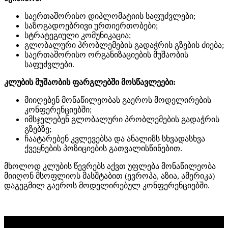
საერთაშორისო დიპლომატიის საფუძვლები;
საზოგადოებრივი ურთიერთობები;
სტრატეგიული კომუნიკაცია;
გლობალური პრობლემების გადაჭრის გზების ძიება;
საერთაშორისო ორგანიზაციების მუშაობის
საფუძვლები.
კლუბის მუშაობის ფარგლებში მოსწავლეები:
მიიღებენ მონაწილეობას გაეროს მოდელირების
კონფერენციებში;
იმსჯელებენ გლობალური პრობლემების გადაჭრის
გზებზე;
ჩაატარებენ კვლევებსა და ანალიზს სხვადასხვა
ქვეყნების პოზიციების გათვალისწინებით.
მხოლოდ კლუბის წევრებს აქვთ უფლება მონაწილეობა
მიიღონ მსოფლიოს მასშტაბით (ევროპა, აზია, ამერიკა)
დაგეგმილ გაეროს მოდელირებულ კონფერენციებში.