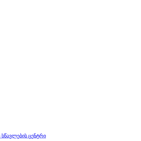
სწავლების ცენტრი