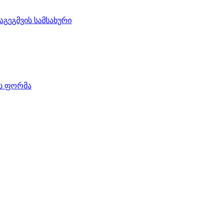
აგეგმვის სამსახური
ის ფორმა