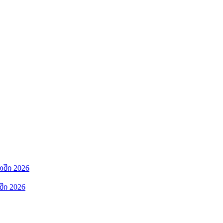
ში 2026
ი 2026