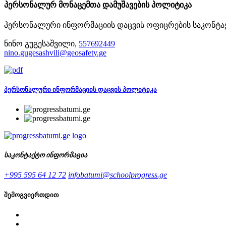
პერსონალურ მონაცემთა დამუშავების პოლიტიკა
პერსონალური ინფორმაციის დაცვის ოფიცრების საკონტა
ნინო გუგესაშვილი,
557692449
nino.gugesashvili@geosafety.ge
პერსონალური ინფორმაციის დაცვის პოლიტიკა
საკონტაქტო ინფორმაცია
+995 595 64 12 72
infobatumi@schoolprogress.ge
შემოგვიერთდით