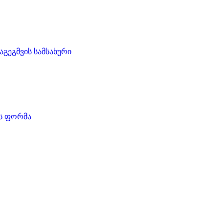
აგეგმვის სამსახური
ის ფორმა