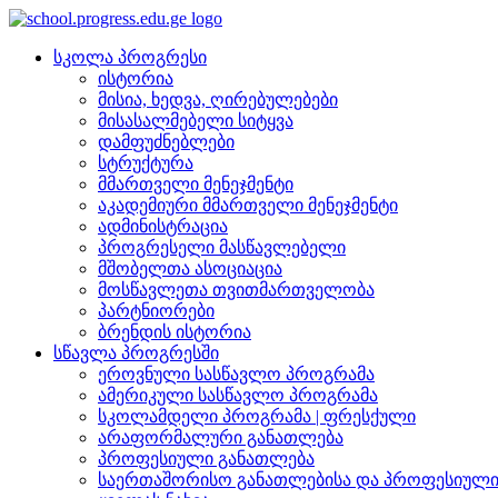
სკოლა პროგრესი
ისტორია
მისია, ხედვა, ღირებულებები
მისასალმებელი სიტყვა
დამფუძნებლები
სტრუქტურა
მმართველი მენეჯმენტი
აკადემიური მმართველი მენეჯმენტი
ადმინისტრაცია
პროგრესელი მასწავლებელი
მშობელთა ასოციაცია
მოსწავლეთა თვითმართველობა
პარტნიორები
ბრენდის ისტორია
სწავლა პროგრესში
ეროვნული სასწავლო პროგრამა
ამერიკული სასწავლო პროგრამა
სკოლამდელი პროგრამა | ფრესქული
არაფორმალური განათლება
პროფესიული განათლება
საერთაშორისო განათლებისა და პროფესიული 