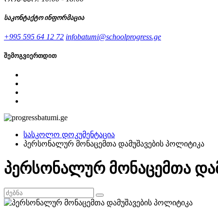
საკონტაქტო ინფორმაცია
+995 595 64 12 72
infobatumi@schoolprogress.ge
შემოგვიერთდით
სასკოლო დოკუმენტაცია
პერსონალურ მონაცემთა დამუშავების პოლიტიკა
პერსონალურ მონაცემთა და