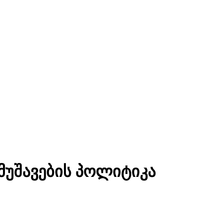
მუშავების პოლიტიკა