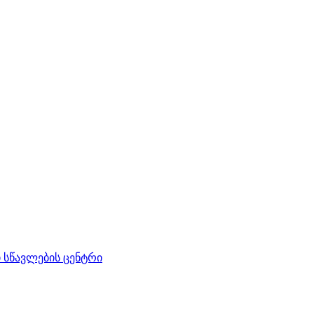
სწავლების ცენტრი