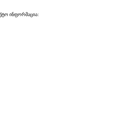
ქტო ინფორმაცია: