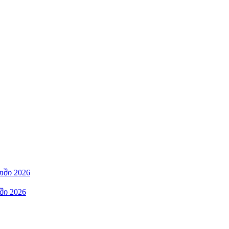
ში 2026
ი 2026