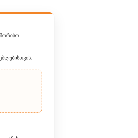
აშორისო
ებლებისთვის.