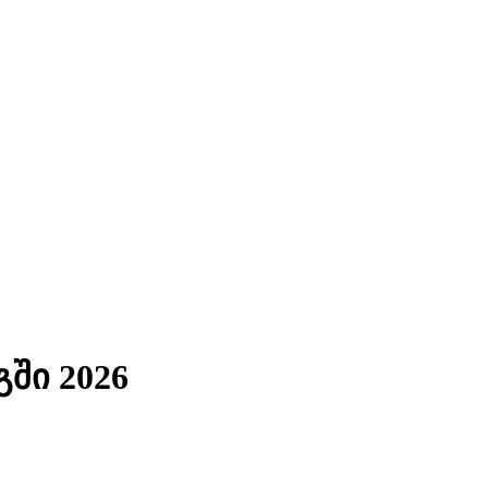
ში 2026