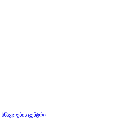
სწავლების ცენტრი