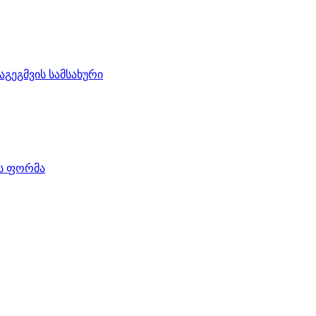
აგეგმვის სამსახური
ის ფორმა