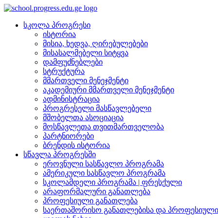
სკოლა პროგრესი
ისტორია
მისია, ხედვა, ღირებულებები
მისასალმებელი სიტყვა
დამფუძნებლები
სტრუქტურა
მმართველი მენეჯმენტი
აკადემიური მმართველი მენეჯმენტი
ადმინისტრაცია
პროგრესელი მასწავლებელი
მშობელთა ასოციაცია
მოსწავლეთა თვითმართველობა
პარტნიორები
ბრენდის ისტორია
სწავლა პროგრესში
ეროვნული სასწავლო პროგრამა
ამერიკული სასწავლო პროგრამა
სკოლამდელი პროგრამა | ფრესქული
არაფორმალური განათლება
პროფესიული განათლება
საერთაშორისო განათლებისა და პროფესიული 