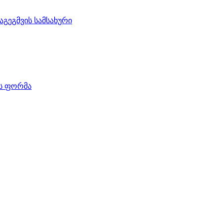
აგეგმვის სამსახური
ის ფორმა