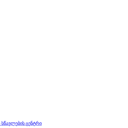
სწავლების ცენტრი