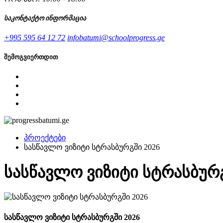
საკონტაქტო ინფორმაცია
+995 595 64 12 72
infobatumi@schoolprogress.ge
შემოგვიერთდით
პროექტები
სასწავლო ვიზიტი სტრასბურგში 2026
სასწავლო ვიზიტი სტრასბურგ
სასწავლო ვიზიტი სტრასბურგში 2026