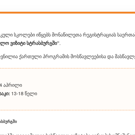
იკული სკოლები იწყებს მონაწილეთა რეგისტრაციას საერთ
ვლო ვიზიტი სტრასბურგში“
.
ვნილია ქართული პროგრამის მოსწავლეებისა და მასწავლ
4 აპრილი
აკი:
13-18 წელი
სბურგში