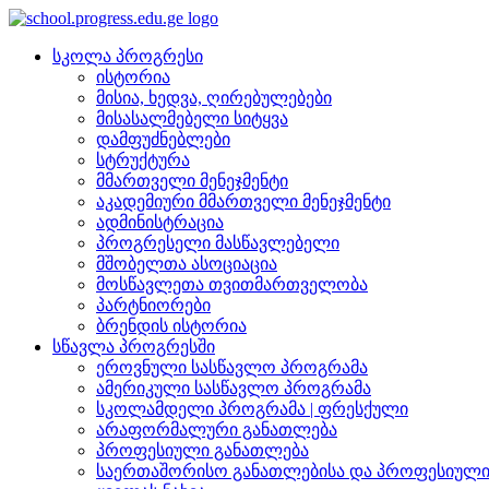
სკოლა პროგრესი
ისტორია
მისია, ხედვა, ღირებულებები
მისასალმებელი სიტყვა
დამფუძნებლები
სტრუქტურა
მმართველი მენეჯმენტი
აკადემიური მმართველი მენეჯმენტი
ადმინისტრაცია
პროგრესელი მასწავლებელი
მშობელთა ასოციაცია
მოსწავლეთა თვითმართველობა
პარტნიორები
ბრენდის ისტორია
სწავლა პროგრესში
ეროვნული სასწავლო პროგრამა
ამერიკული სასწავლო პროგრამა
სკოლამდელი პროგრამა | ფრესქული
არაფორმალური განათლება
პროფესიული განათლება
საერთაშორისო განათლებისა და პროფესიული 