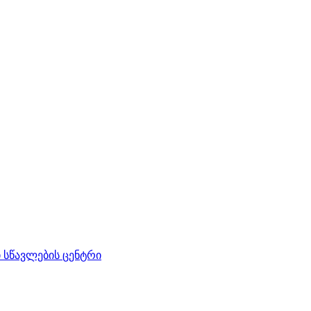
სწავლების ცენტრი