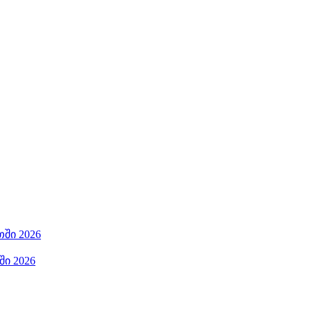
ში 2026
ი 2026