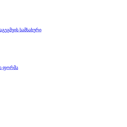
აგეგმვის სამსახური
ის ფორმა