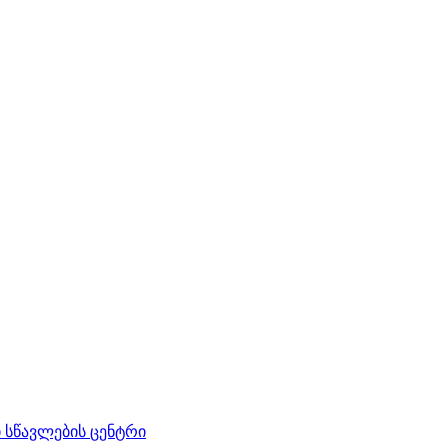
სწავლების ცენტრი