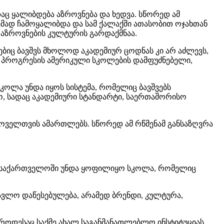
აც ყალიბდება აზროვნება და ხედვა. სწორედ ამ
მად ჩამოყალიბდა და სამ ქალაქში ათასობით ოჯახთან
ა აზროვნების კულტურის გარდაქმნაა.
იც ბავშვს მხოლოდ აკადემიურ ცოდნას კი არ აძლევს,
, პროგრესის ამერიკული სკოლების დამფუძნებელი,
სკოლა უნდა იყოს სისტემა, რომელიც ბავშვებს
ო, სადაც აკადემიური სტანდარტი, საერთაშორისო
 ყოველთვის ამართლებს. სწორედ ამ რწმენამ განსაზღვრა
დვა: საქართველოში უნდა ყოფილიყო სკოლა, რომელიც
ავლო დაწესებულება, არამედ ბრენდი, კულტურა,
, როდესაც საქმე ახალ საგანმანათლებლო ინსტიტუციას