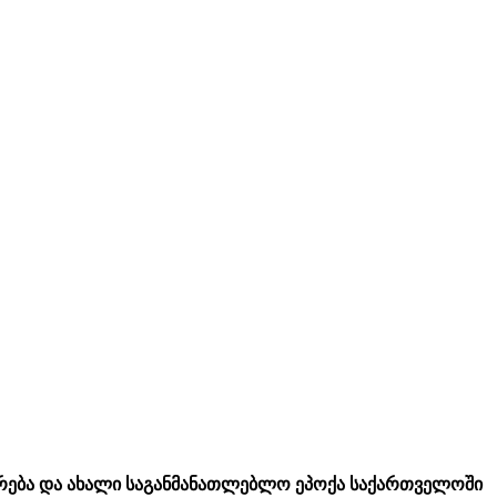
რება და ახალი საგანმანათლებლო ეპოქა საქართველოში