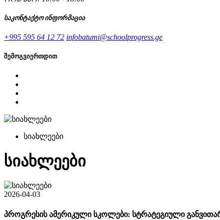
საკონტაქტო ინფორმაცია
+995 595 64 12 72
infobatumi@schoolprogress.ge
შემოგვიერთდით
სიახლეები
სიახლეები
2026-04-03
პროგრესის ამერიკული სკოლები: სტრატეგიული განვითა