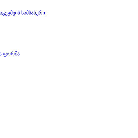
აგეგმვის სამსახური
ის ფორმა