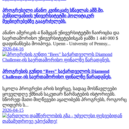
პროგრესელი ანანო კვინიკაძე სწავლას აშშ-ში,
პენსილვანიის უნივერსიტეტში პოლიტიკურ
მეცნიერებებზე გააგრძელებს.
ანანო ამერიკის 4 წამყვან უნივერსიტეტში ჩაირიცხა და
საერთაშორისო უნივერსიტეტებისგან ჯამში 1 440 000 $
დაფინანსება მოიპოვა. Upenn - University of Pennsy...
2026-04-16
პროგრესის გუნდი “Bees” საქართველოს Diamond
Challenge-ის საერთაშორისო ფინალზე წარადგნეს.
სკოლა პროგრესი არის სივრცე, სადაც მოსწავლეები
ყოველდღე ქმნიან საკუთარ წარმატების ისტორიებს.
სწორედ მათი მიღწევები აყალიბებს პროგრესს, როგორც
ლიდერს ს...
2026-04-15