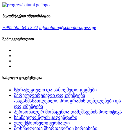
საკონტაქტო ინფორმაცია
+995 595 64 12 72
infobatumi@schoolprogress.ge
შემოგვიერთდით
სასკოლო დოკუმენტაცია
სტრატეგიული და სამოქმედო გეგმები
მარეგულირებელი დოკუმენტები
-საგანმანათლებლო პროგრამის დებულებები და
დოკუმენტები
პერსონალურ მონაცემთა დამუშავების პოლიტიკა
სასწავლო წლის კალენდარი
ელექტრონული ჟურნალი
მოსწავლეთა მხარდაჭერის სერვისები