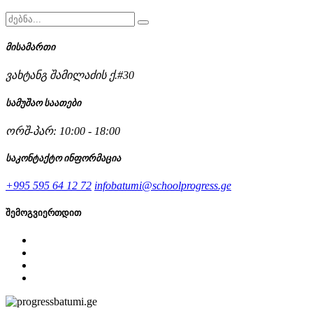
მისამართი
ვახტანგ შამილაძის ქ.#30
სამუშაო საათები
ორშ-პარ: 10:00 - 18:00
საკონტაქტო ინფორმაცია
+995 595 64 12 72
infobatumi@schoolprogress.ge
შემოგვიერთდით