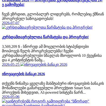
Graduation 2026 — პროგრესის კურსდამთავრებულთა 24-
ე გამოშვება!
ჩვენ ვზრდით, გლობალურ ლიდერებს, რომლებიც ქმნიან
პროგრესულ საზოგადოებას!
2026-07-07
კურსდამთავრებულთა წარმატება და პროგრესი!
3,569,209 $ - სწორედ ამ მოცულობის სტიპენდიები
მოიპოვეს წელს პროგრესელებმა! ჩვენი
კურსდამთავრებულები სწავლას მსოფლიოს 10 ქვეყნისა
და 4 კონტინენტის წამყ...
2026-05-25
ინოვაციების ბანაკი 2026
თქვენს წინაშეა ყველაზე მასშტაბური ინოვაციების ბანაკის
მონაწილეები გამარჯვებული პროექტით Smart Sort.
პროექტის მიხედვით, AI-powered სისტემა ნარჩ...
2026-05-06