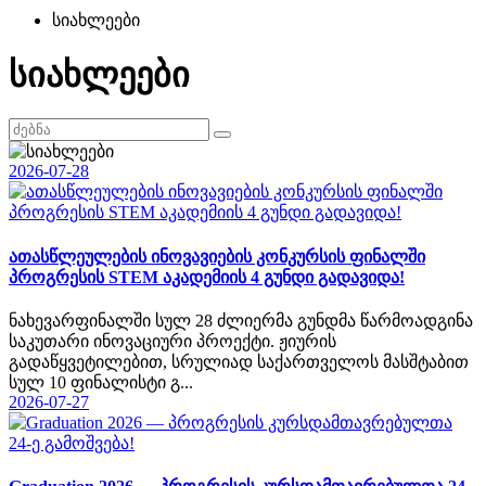
სიახლეები
სიახლეები
2026-07-28
ათასწლეულების ინოვავიების კონკურსის ფინალში
პროგრესის STEM აკადემიის 4 გუნდი გადავიდა!
ნახევარფინალში სულ 28 ძლიერმა გუნდმა წარმოადგინა
საკუთარი ინოვაციური პროექტი. ჟიურის
გადაწყვეტილებით, სრულიად საქართველოს მასშტაბით
სულ 10 ფინალისტი გ...
2026-07-27