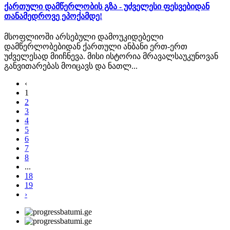
ქართული დამწერლობის გზა - უძველესი ფესვებიდან
თანამედროვე ეპოქამდე!
მსოფლიოში არსებული დამოუკიდებელი
დამწერლობებიდან ქართული ანბანი ერთ-ერთ
უძველესად მიიჩნევა. მისი ისტორია მრავალსაუკუნოვან
განვითარებას მოიცავს და ნათლ...
‹
1
2
3
4
5
6
7
8
...
18
19
›