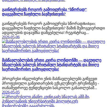
გაინტერესებს როგორ გამოიყურება “სწორად”
დაგეგმილი ზაფხული ბავშვისთვის?
გაინტერესებს როგორ გამოიყურება სწორად&rdquo;
დაგეგმილი ზაფხული ბავშვისთვის? მაშინ შემოგვიერთდი
ადგილების დაჯავშნა დაწყებულია! რეგისტრაც...
2026-05-06
მასწავლებლების ერთი კვირა ლონდონში — დაეუფლე
სწავლების უახლეს ბრიტანულ სტანდარტებს და მიიღე
საერთაშორისო გამოცდილება!
პროგრესი ინგლისური ენის მასწავლებლებს გიწვევთ
პროფესიული განვითარების ექსკლუზიურ ტრენინგზე -
თანამედროვე ტენდენციები სასკოლო განათლებაშ...
2026-05-05