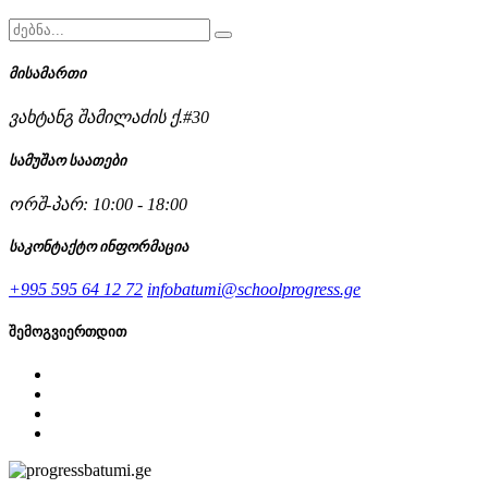
მისამართი
ვახტანგ შამილაძის ქ.#30
სამუშაო საათები
ორშ-პარ: 10:00 - 18:00
საკონტაქტო ინფორმაცია
+995 595 64 12 72
infobatumi@schoolprogress.ge
შემოგვიერთდით