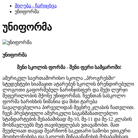
მიღება - ჩარიცხვა
უნიფორმა
უნიფორმა
უნიფორმა
შენი სკოლის ფორმა - შენი ფერი სამყაროში!
ამერიკულ საერთაშორისო სკოლა „პროგრესში“
სტუდენტები სიამაყით ატარებენ სკოლის ბრენდირებული
ლოგოთი გაფორმებულ ნარინჯისფერ და მუქი ლურჯი
შეფერილობის მქონე უნიფორმას. ჩვენთან სასკოლო
ფორმა ხარისხის ნიშანია და მისი ტარება
სავალდებულოა პირველიდან მეცხრე კლასის ჩათვლით.
ჩვენ პრესტიჟული ამერიკული საგანმანათლებლო
სტანდარტების შესაბამისად მე-10, მე-11 და მე-12 კლასის
მოსწავლეებს მეტ თავისუფლებას ვთავაზობთ. მათ
შეუძლიათ თავად შეარჩიონ საკუთარი სამოსი ეთიკური
მოთხოვნებისა და სკოლის შინაგანაწესის შესაბამისად.