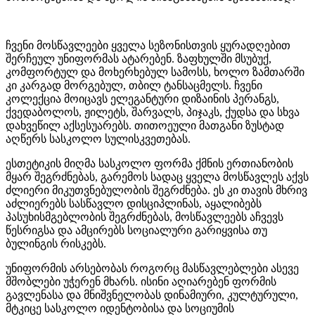
ჩვენი მოსწავლეები ყველა სეზონისთვის ყურადღებით
შერჩეულ უნიფორმას ატარებენ. ზაფხულში მსუბუქ,
კომფორტულ და მოხერხებულ სამოსს, ხოლო ზამთარში
კი კარგად მორგებულ, თბილ ტანსაცმელს. ჩვენი
კოლექცია მოიცავს ელეგანტური დიზაინის პერანგს,
ქვედაბოლოს, ჟილეტს, შარვალს, პიჯაკს, ქუდსა და სხვა
დახვეწილ აქსესუარებს. თითოეული მათგანი ზუსტად
აღწერს სასკოლო სულისკვეთებას.
ესთეტიკის მიღმა სასკოლო ფორმა ქმნის ერთიანობის
მყარ შეგრძნებას, გარემოს სადაც ყველა მოსწავლეს აქვს
ძლიერი მიკუთვნებულობის შეგრძნება. ეს კი თავის მხრივ
აძლიერებს სასწავლო დისციპლინას, აყალიბებს
პასუხისმგებლობის შეგრძნებას, მოსწავლეებს აჩვევს
წესრიგსა და ამცირებს სოციალური გარიყვისა თუ
ბულინგის რისკებს.
უნიფორმის არსებობას როგორც მასწავლებლები ასევე
მშობლები უჭერენ მხარს. ისინი აღიარებენ ფორმის
გავლენასა და მნიშვნელობას დინამიური, კულტურული,
მტკიცე სასკოლო იდენტობისა და სოციუმის