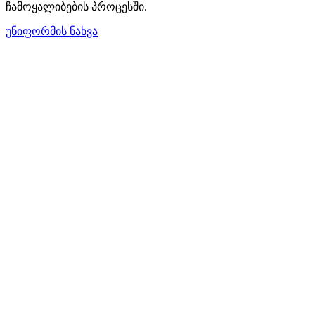
ჩამოყალიბების პროცესში.
უნიფორმის ნახვა